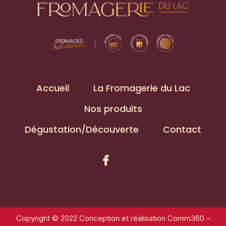
Accueil
La Fromagerie du Lac
Nos produits
Dégustation/Découverte
Contact
Copyright © 2022 Conception et réalisation
Comm360
–