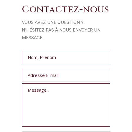
Contactez-nous
VOUS AVEZ UNE QUESTION ?
N’HÉSITEZ PAS À NOUS ENVOYER UN
MESSAGE.