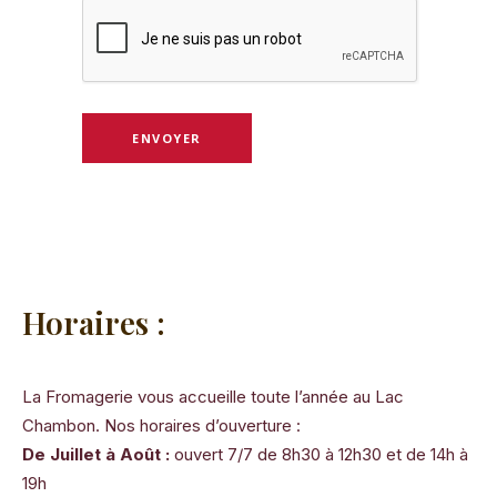
Horaires :
La Fromagerie vous accueille toute l’année au Lac
Chambon. Nos horaires d’ouverture :
De Juillet à Août :
ouvert 7/7 de 8h30 à 12h30 et de 14h à
19h