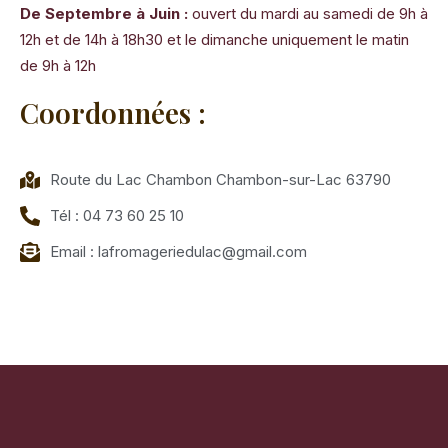
De Septembre à Juin :
ouvert du mardi au samedi de 9h à
12h et de 14h à 18h30 et le dimanche uniquement le matin
de 9h à 12h
Coordonnées :
Route du Lac Chambon Chambon-sur-Lac 63790
Tél : 04 73 60 25 10
Email : lafromageriedulac@gmail.com