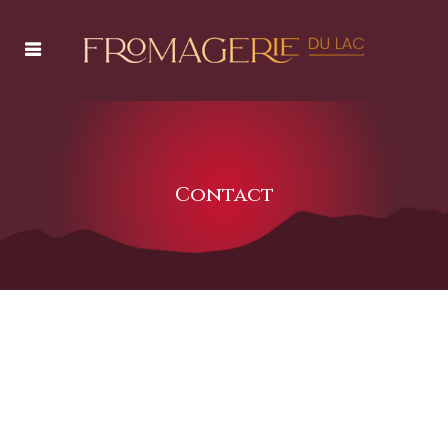
Contact